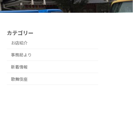
カテゴリー
お店紹介
事務局より
新着情報
歌舞伎座