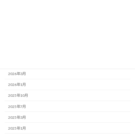
事務局より
新着情報
歌舞伎座
アーカイブ
2026年7月
2026年4月
2026年3月
2026年1月
2025年10月
2025年7月
2025年3月
2025年1月