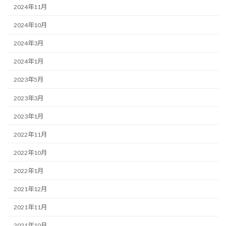
2024年11月
2024年10月
2024年3月
2024年1月
2023年5月
2023年3月
2023年1月
2022年11月
2022年10月
2022年1月
2021年12月
2021年11月
2021年10月