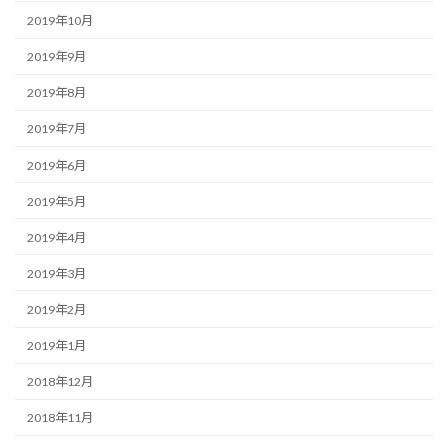
2019年10月
2019年9月
2019年8月
2019年7月
2019年6月
2019年5月
2019年4月
2019年3月
2019年2月
2019年1月
2018年12月
2018年11月