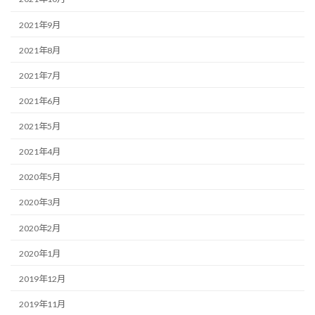
2021年9月
2021年8月
2021年7月
2021年6月
2021年5月
2021年4月
2020年5月
2020年3月
2020年2月
2020年1月
2019年12月
2019年11月