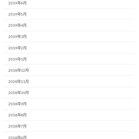
2019年6月
2019年5月
2019年4月
2019年3月
2019年2月
2019年1月
2018年12月
2018年11月
2018年10月
2018年9月
2018年8月
2018年7月
2018年6月