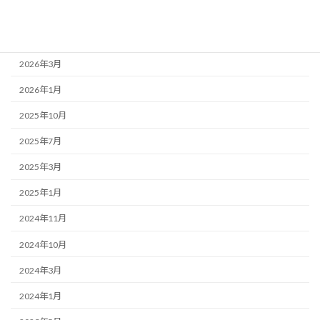
2026年7月
2026年4月
2026年3月
2026年1月
2025年10月
2025年7月
2025年3月
2025年1月
2024年11月
2024年10月
2024年3月
2024年1月