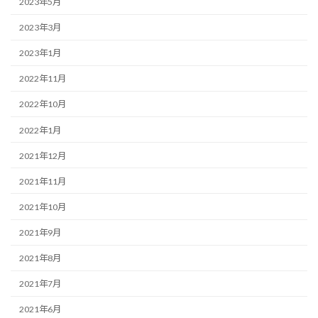
2023年5月
2023年3月
2023年1月
2022年11月
2022年10月
2022年1月
2021年12月
2021年11月
2021年10月
2021年9月
2021年8月
2021年7月
2021年6月