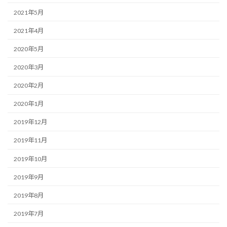
2021年5月
2021年4月
2020年5月
2020年3月
2020年2月
2020年1月
2019年12月
2019年11月
2019年10月
2019年9月
2019年8月
2019年7月