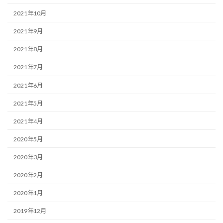
2021年10月
2021年9月
2021年8月
2021年7月
2021年6月
2021年5月
2021年4月
2020年5月
2020年3月
2020年2月
2020年1月
2019年12月