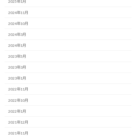
2025年1月
2024年11月
2024年10月
2024年3月
2024年1月
2023年5月
2023年3月
2023年1月
2022年11月
2022年10月
2022年1月
2021年12月
2021年11月