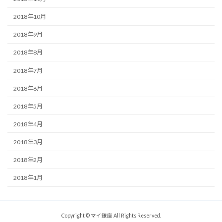
2018年10月
2018年9月
2018年8月
2018年7月
2018年6月
2018年5月
2018年4月
2018年3月
2018年2月
2018年1月
Copyright © マイ銀座 All Rights Reserved.