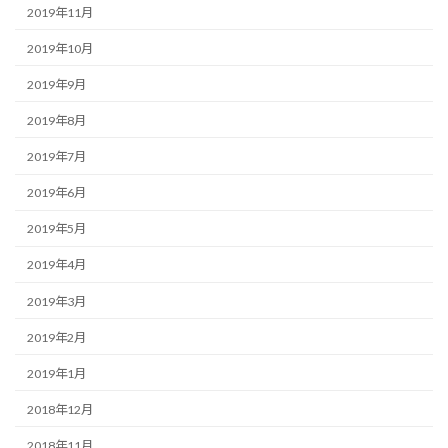
2019年11月
2019年10月
2019年9月
2019年8月
2019年7月
2019年6月
2019年5月
2019年4月
2019年3月
2019年2月
2019年1月
2018年12月
2018年11月