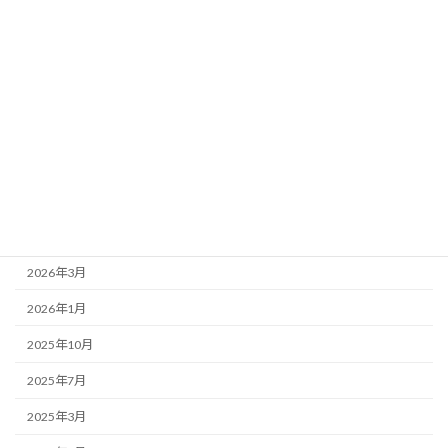
お店紹介
事務局より
新着情報
歌舞伎座
アーカイブ
2026年7月
2026年4月
2026年3月
2026年1月
2025年10月
2025年7月
2025年3月