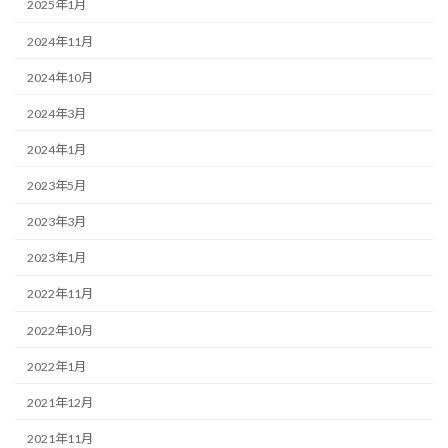
2025年1月
2024年11月
2024年10月
2024年3月
2024年1月
2023年5月
2023年3月
2023年1月
2022年11月
2022年10月
2022年1月
2021年12月
2021年11月