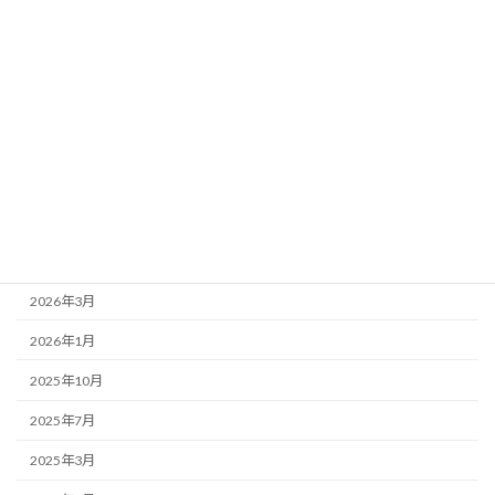
お店紹介
事務局より
新着情報
歌舞伎座
アーカイブ
2026年7月
2026年4月
2026年3月
2026年1月
2025年10月
2025年7月
2025年3月