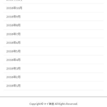
2018年10月
2018年9月
2018年8月
2018年7月
2018年6月
2018年5月
2018年4月
2018年3月
2018年2月
2018年1月
Copyright © マイ銀座 All Rights Reserved.