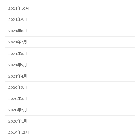
2021年10月
2021年9月
2021年8月
2021年7月
2021年6月
2021年5月
2021年4月
2020年5月
2020年3月
2020年2月
2020年1月
2019年12月