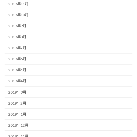
2019年11月
2019年10月
2019年9月
2019年8月
2019年7月
2019年6月
2019年5月
2019年4月
2019年3月
2019年2月
2019年1月
2018年12月
2018年11月