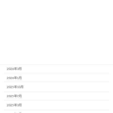
お店紹介
事務局より
新着情報
歌舞伎座
アーカイブ
2026年7月
2026年4月
2026年3月
2026年1月
2025年10月
2025年7月
2025年3月