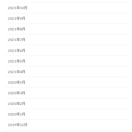
2021年10月
2021年9月
2021年8月
2021年7月
2021年6月
2021年5月
2021年4月
2020年5月
2020年3月
2020年2月
2020年1月
2019年12月