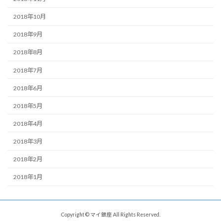
2018年10月
2018年9月
2018年8月
2018年7月
2018年6月
2018年5月
2018年4月
2018年3月
2018年2月
2018年1月
Copyright © マイ銀座 All Rights Reserved.