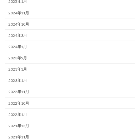
2025年1月
2024年11月
2024年10月
2024年3月
2024年1月
2023年5月
2023年3月
2023年1月
2022年11月
2022年10月
2022年1月
2021年12月
2021年11月