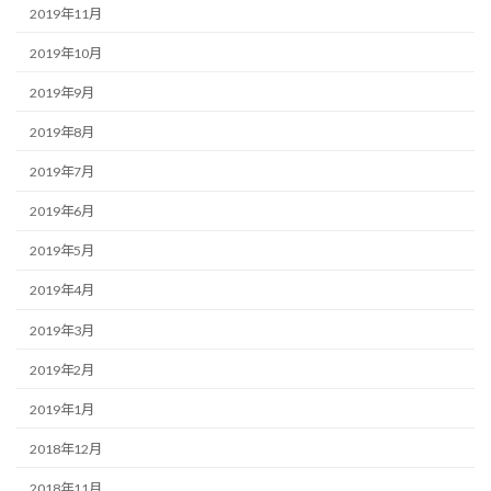
2019年11月
2019年10月
2019年9月
2019年8月
2019年7月
2019年6月
2019年5月
2019年4月
2019年3月
2019年2月
2019年1月
2018年12月
2018年11月