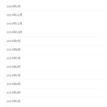
2020年1月
2019年12月
2019年11月
2019年10月
2019年9月
2019年8月
2019年7月
2019年6月
2019年5月
2019年4月
2019年3月
2019年2月