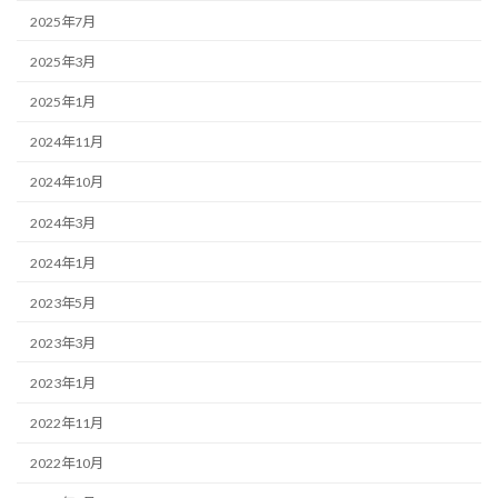
2025年7月
2025年3月
2025年1月
2024年11月
2024年10月
2024年3月
2024年1月
2023年5月
2023年3月
2023年1月
2022年11月
2022年10月