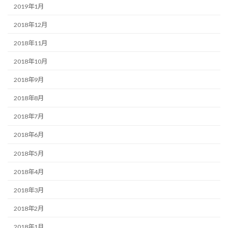
2019年1月
2018年12月
2018年11月
2018年10月
2018年9月
2018年8月
2018年7月
2018年6月
2018年5月
2018年4月
2018年3月
2018年2月
2018年1月