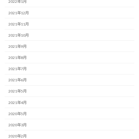
2022年1月
2021年12月
2021年11月
2021年10月
2021年9月
2021年8月
2021年7月
2021年6月
2021年5月
2021年4月
2020年5月
2020年3月
2020年2月