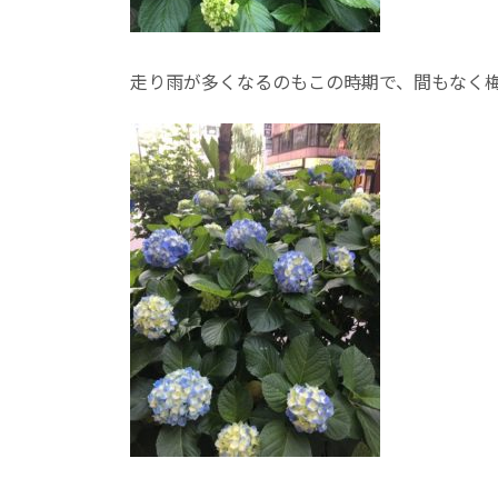
走り雨が多くなるのもこの時期で、間もなく