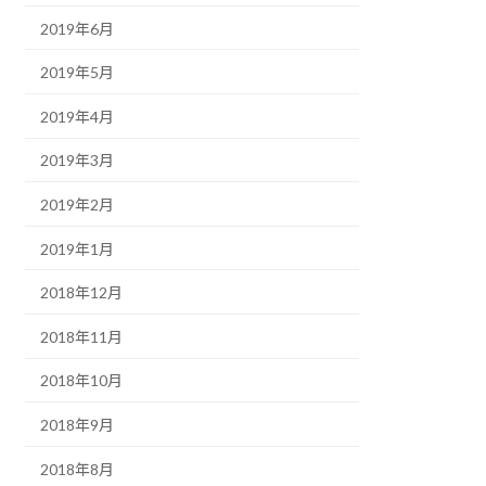
2019年6月
2019年5月
2019年4月
2019年3月
2019年2月
2019年1月
2018年12月
2018年11月
2018年10月
2018年9月
2018年8月