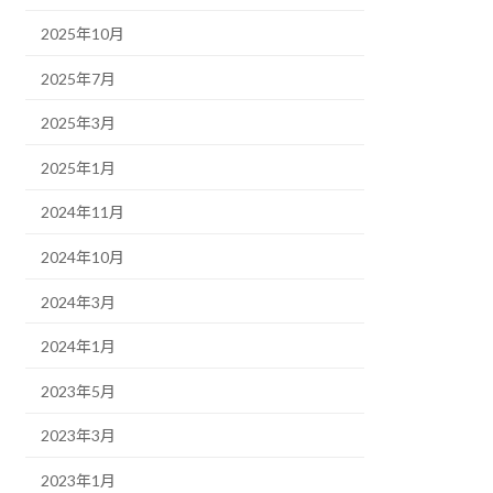
2025年10月
2025年7月
2025年3月
2025年1月
2024年11月
2024年10月
2024年3月
2024年1月
2023年5月
2023年3月
2023年1月