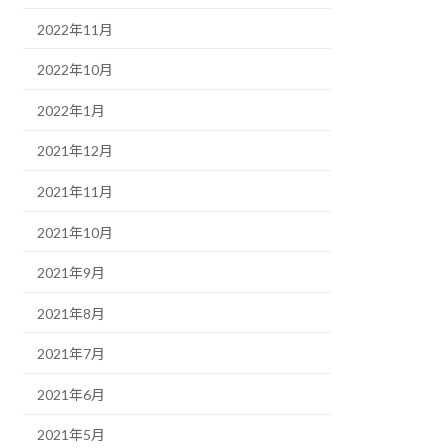
2022年11月
2022年10月
2022年1月
2021年12月
2021年11月
2021年10月
2021年9月
2021年8月
2021年7月
2021年6月
2021年5月