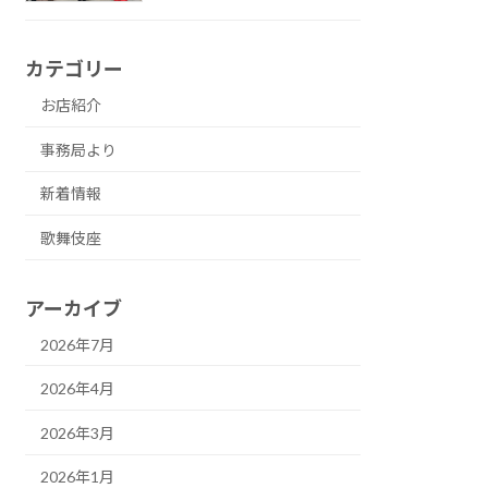
カテゴリー
お店紹介
事務局より
新着情報
歌舞伎座
アーカイブ
2026年7月
2026年4月
2026年3月
2026年1月