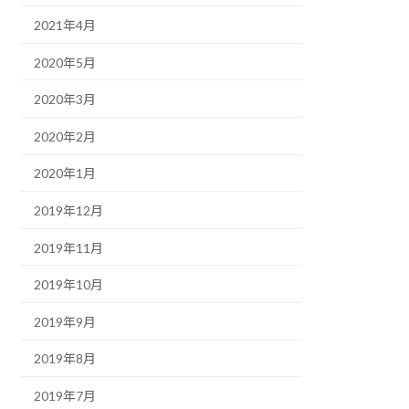
2021年4月
2020年5月
2020年3月
2020年2月
2020年1月
2019年12月
2019年11月
2019年10月
2019年9月
2019年8月
2019年7月