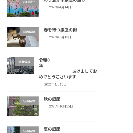
お店紹介
2026年4月14日
春を待つ銀座の街
新着情報
2026年3月13日
令和8
新着情報
年
あけましてお
めでとうございます
2026年1月13日
秋の銀座
新着情報
2025年10月15日
夏の銀座
新着情報