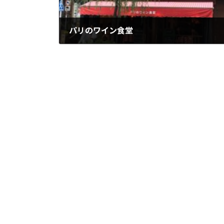
パリのワイン食堂
2018年5月17日