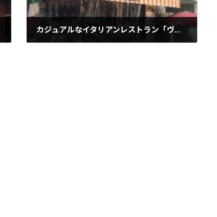
カジュアルなイタリアンレストラン「ヴォメロ」
2018年5月24日