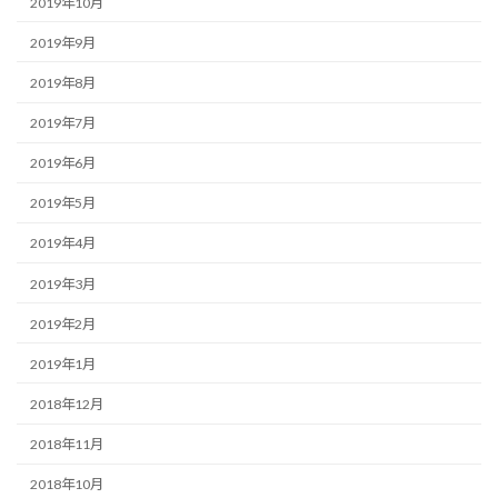
2019年10月
2019年9月
2019年8月
2019年7月
2019年6月
2019年5月
2019年4月
2019年3月
2019年2月
2019年1月
2018年12月
2018年11月
2018年10月