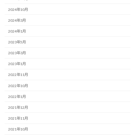
2024年10月
2024年3月
2024年1月
2023年5月
2023年3月
2023年1月
2022年11月
2022年10月
2022年1月
2021年12月
2021年11月
2021年10月