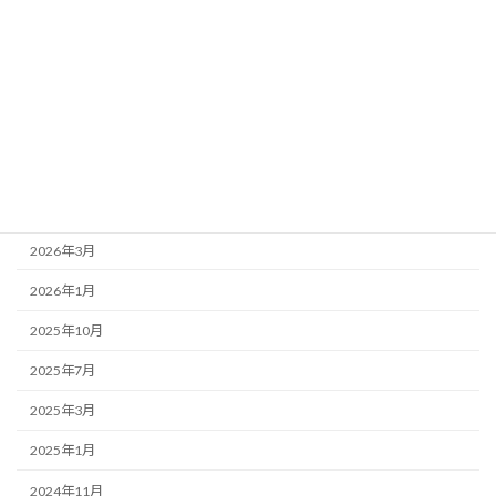
新着情報
歌舞伎座
アーカイブ
2026年7月
2026年4月
2026年3月
2026年1月
2025年10月
2025年7月
2025年3月
2025年1月
2024年11月