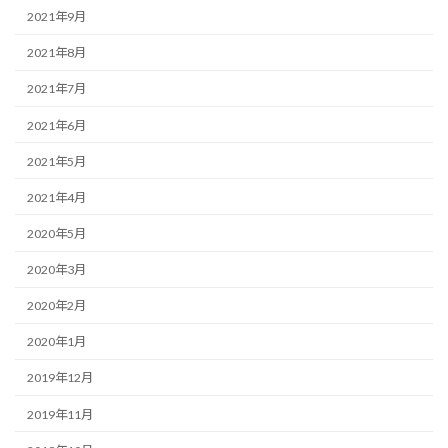
2021年9月
2021年8月
2021年7月
2021年6月
2021年5月
2021年4月
2020年5月
2020年3月
2020年2月
2020年1月
2019年12月
2019年11月