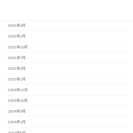
2026年7月
2026年4月
2026年3月
2026年1月
2025年10月
2025年7月
2025年3月
2025年1月
2024年11月
2024年10月
2024年3月
2024年1月
2023年5月