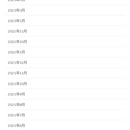
2023年3月
2023年1月
2022年11月
2022年10月
2022年1月
2021年12月
2021年11月
2021年10月
2021年9月
2021年8月
2021年7月
2021年6月