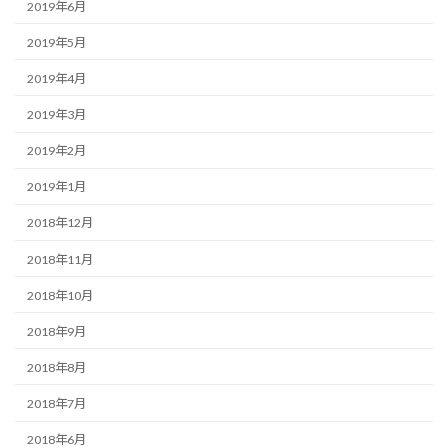
2019年6月
2019年5月
2019年4月
2019年3月
2019年2月
2019年1月
2018年12月
2018年11月
2018年10月
2018年9月
2018年8月
2018年7月
2018年6月