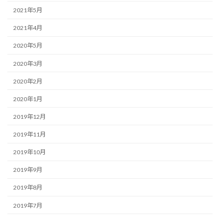
2021年5月
2021年4月
2020年5月
2020年3月
2020年2月
2020年1月
2019年12月
2019年11月
2019年10月
2019年9月
2019年8月
2019年7月