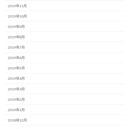
2019年11月
2019年10月
2019年9月
2019年8月
2019年7月
2019年6月
2019年5月
2019年4月
2019年3月
2019年2月
2019年1月
2018年12月