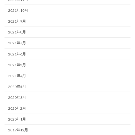
2021年10月
2021年9月
2021年8月
2021年7月
2021年6月
2021年5月
2021年4月
2020年5月
2020年3月
2020年2月
2020年1月
2019年12月