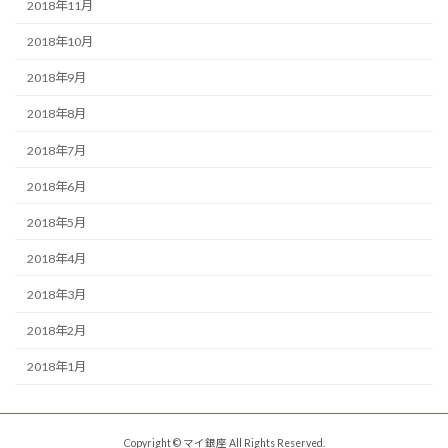
2018年11月
2018年10月
2018年9月
2018年8月
2018年7月
2018年6月
2018年5月
2018年4月
2018年3月
2018年2月
2018年1月
Copyright © マイ銀座 All Rights Reserved.