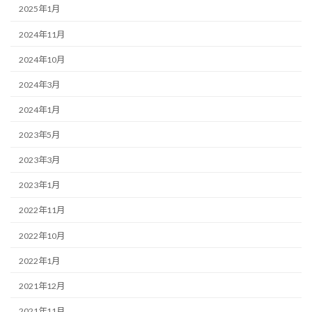
2025年1月
2024年11月
2024年10月
2024年3月
2024年1月
2023年5月
2023年3月
2023年1月
2022年11月
2022年10月
2022年1月
2021年12月
2021年11月