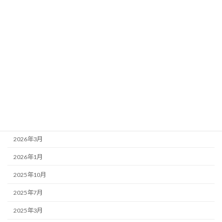
お店紹介
事務局より
新着情報
歌舞伎座
アーカイブ
2026年7月
2026年4月
2026年3月
2026年1月
2025年10月
2025年7月
2025年3月