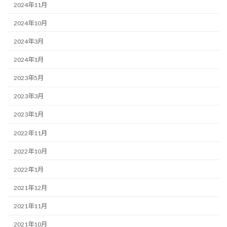
2024年11月
2024年10月
2024年3月
2024年1月
2023年5月
2023年3月
2023年1月
2022年11月
2022年10月
2022年1月
2021年12月
2021年11月
2021年10月