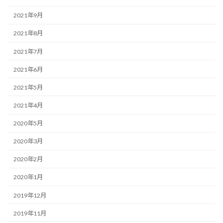
2021年9月
2021年8月
2021年7月
2021年6月
2021年5月
2021年4月
2020年5月
2020年3月
2020年2月
2020年1月
2019年12月
2019年11月