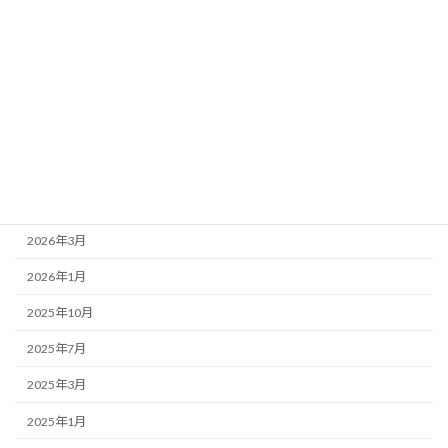
事務局より
新着情報
歌舞伎座
アーカイブ
2026年7月
2026年4月
2026年3月
2026年1月
2025年10月
2025年7月
2025年3月
2025年1月