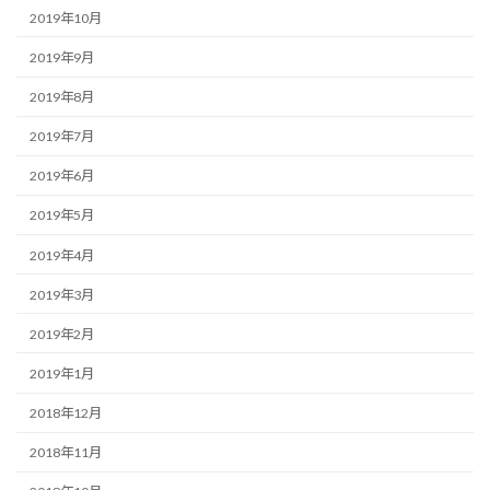
2019年10月
2019年9月
2019年8月
2019年7月
2019年6月
2019年5月
2019年4月
2019年3月
2019年2月
2019年1月
2018年12月
2018年11月