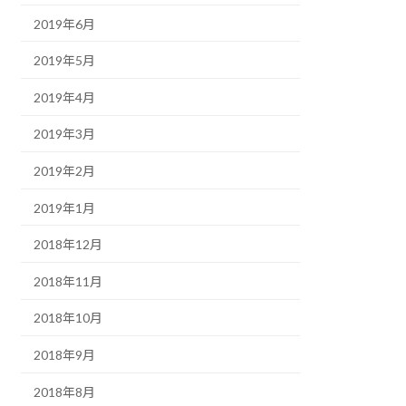
2019年6月
2019年5月
2019年4月
2019年3月
2019年2月
2019年1月
2018年12月
2018年11月
2018年10月
2018年9月
2018年8月