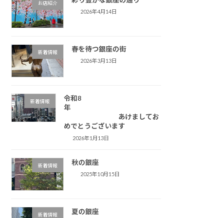
お店紹介
2026年4月14日
春を待つ銀座の街
新着情報
2026年3月13日
令和8
新着情報
年
あけましてお
めでとうございます
2026年1月13日
秋の銀座
新着情報
2025年10月15日
夏の銀座
新着情報