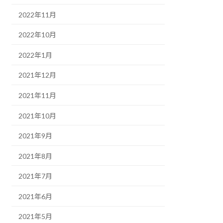
2022年11月
2022年10月
2022年1月
2021年12月
2021年11月
2021年10月
2021年9月
2021年8月
2021年7月
2021年6月
2021年5月