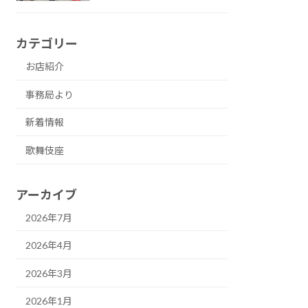
カテゴリー
お店紹介
事務局より
新着情報
歌舞伎座
アーカイブ
2026年7月
2026年4月
2026年3月
2026年1月