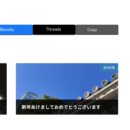
Threads
Bluesky
Copy
次の記事
新年あけましておめでとうございます
2022年1月5日