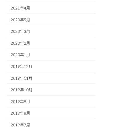
2021年4月
2020年5月
2020年3月
2020年2月
2020年1月
2019年12月
2019年11月
2019年10月
2019年9月
2019年8月
2019年7月