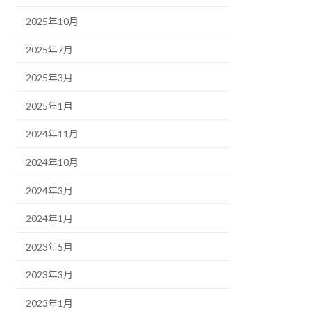
2025年10月
2025年7月
2025年3月
2025年1月
2024年11月
2024年10月
2024年3月
2024年1月
2023年5月
2023年3月
2023年1月