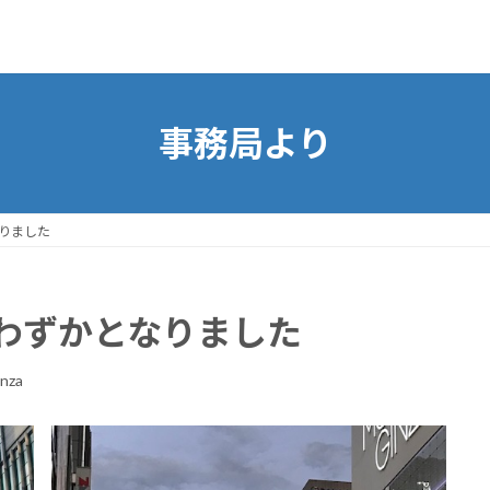
事務局より
りました
わずかとなりました
nza