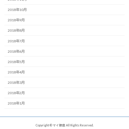
2018年10月
2018年9月
2018年8月
2018年7月
2018年6月
2018年5月
2018年4月
2018年3月
2018年2月
2018年1月
Copyright © マイ銀座 All Rights Reserved.