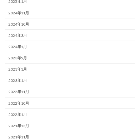
2025年1月
2024年11月
2024年10月
2024年3月
2024年1月
2023年5月
2023年3月
2023年1月
2022年11月
2022年10月
2022年1月
2021年12月
2021年11月