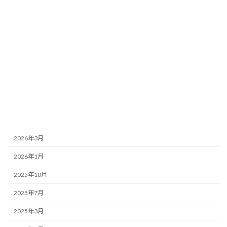
お店紹介
事務局より
新着情報
歌舞伎座
アーカイブ
2026年7月
2026年4月
2026年3月
2026年1月
2025年10月
2025年7月
2025年3月