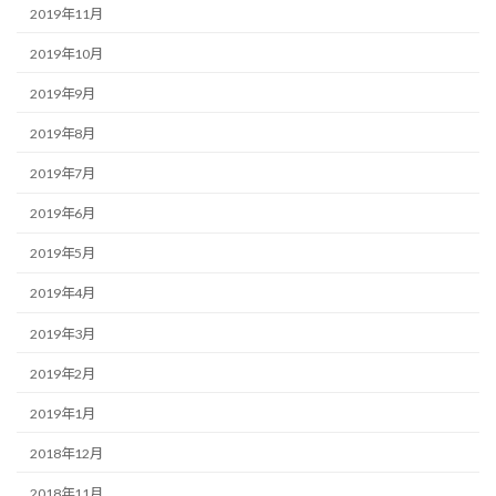
2019年11月
2019年10月
2019年9月
2019年8月
2019年7月
2019年6月
2019年5月
2019年4月
2019年3月
2019年2月
2019年1月
2018年12月
2018年11月