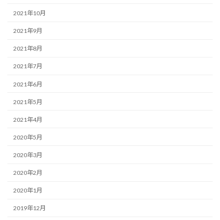
2021年10月
2021年9月
2021年8月
2021年7月
2021年6月
2021年5月
2021年4月
2020年5月
2020年3月
2020年2月
2020年1月
2019年12月