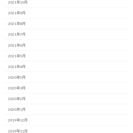
2021年10月
2021年9月
2021年8月
2021年7月
2021年6月
2021年5月
2021年4月
2020年5月
2020年3月
2020年2月
2020年1月
2019年12月
2019年11月