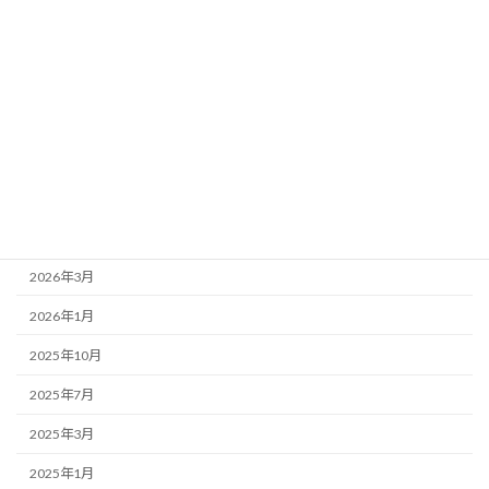
事務局より
新着情報
歌舞伎座
アーカイブ
2026年7月
2026年4月
2026年3月
2026年1月
2025年10月
2025年7月
2025年3月
2025年1月