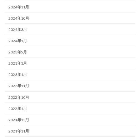
2024年11月
2024年10月
2024年3月
2024年1月
2023年5月
2023年3月
2023年1月
2022年11月
2022年10月
2022年1月
2021年12月
2021年11月