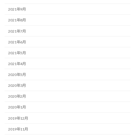
2021年9月
2021年8月
2021年7月
2021年6月
2021年5月
2021年4月
2020年5月
2020年3月
2020年2月
2020年1月
2019年12月
2019年11月