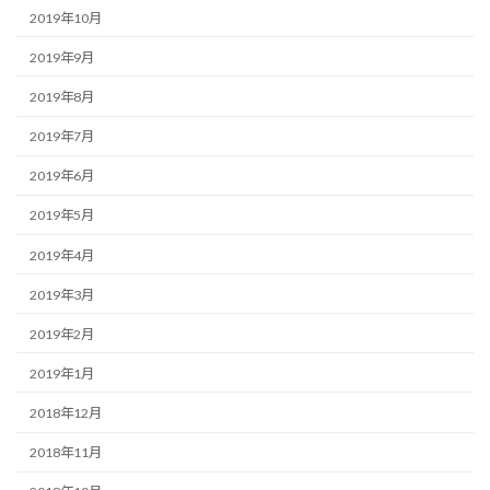
2019年10月
2019年9月
2019年8月
2019年7月
2019年6月
2019年5月
2019年4月
2019年3月
2019年2月
2019年1月
2018年12月
2018年11月