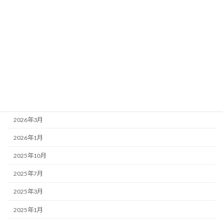
事務局より
新着情報
歌舞伎座
アーカイブ
2026年7月
2026年4月
2026年3月
2026年1月
2025年10月
2025年7月
2025年3月
2025年1月