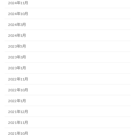
2024年11月
2024年10月
2024年3月
2024年1月
2023年5月
2023年3月
2023年1月
2022年11月
2022年10月
2022年1月
2021年12月
2021年11月
2021年10月