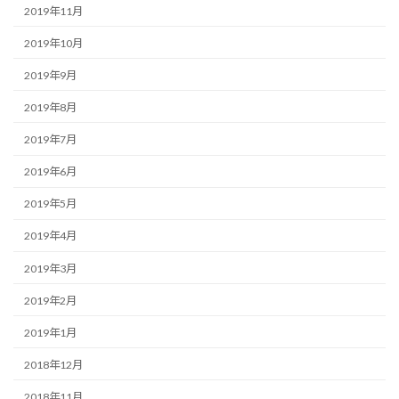
2019年11月
2019年10月
2019年9月
2019年8月
2019年7月
2019年6月
2019年5月
2019年4月
2019年3月
2019年2月
2019年1月
2018年12月
2018年11月