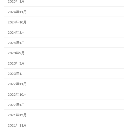
2025年1月
2024年11月
2024年10月
2024年3月
2024年1月
2023年5月
2023年3月
2023年1月
2022年11月
2022年10月
2022年1月
2021年12月
2021年11月