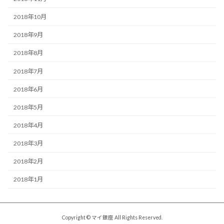
2018年10月
2018年9月
2018年8月
2018年7月
2018年6月
2018年5月
2018年4月
2018年3月
2018年2月
2018年1月
Copyright © マイ銀座 All Rights Reserved.