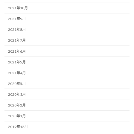
2021年10月
2021年9月
2021年8月
2021年7月
2021年6月
2021年5月
2021年4月
2020年5月
2020年3月
2020年2月
2020年1月
2019年12月