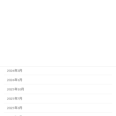
お店紹介
事務局より
新着情報
歌舞伎座
アーカイブ
2026年7月
2026年4月
2026年3月
2026年1月
2025年10月
2025年7月
2025年3月