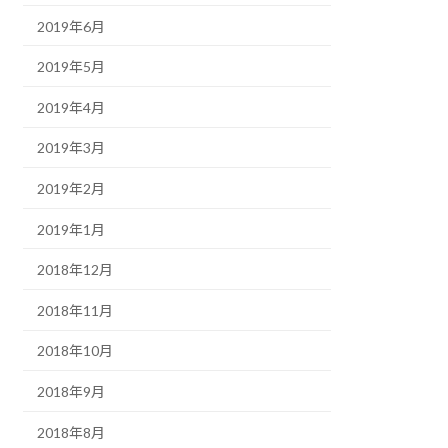
2019年6月
2019年5月
2019年4月
2019年3月
2019年2月
2019年1月
2018年12月
2018年11月
2018年10月
2018年9月
2018年8月