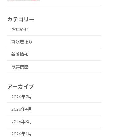
カテゴリー
お店紹介
事務局より
新着情報
歌舞伎座
アーカイブ
2026年7月
2026年4月
2026年3月
2026年1月