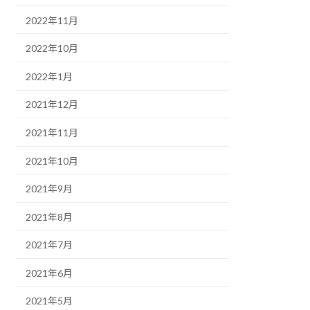
2022年11月
2022年10月
2022年1月
2021年12月
2021年11月
2021年10月
2021年9月
2021年8月
2021年7月
2021年6月
2021年5月