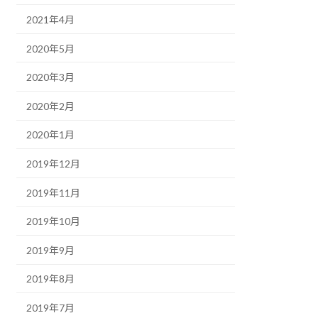
2021年4月
2020年5月
2020年3月
2020年2月
2020年1月
2019年12月
2019年11月
2019年10月
2019年9月
2019年8月
2019年7月