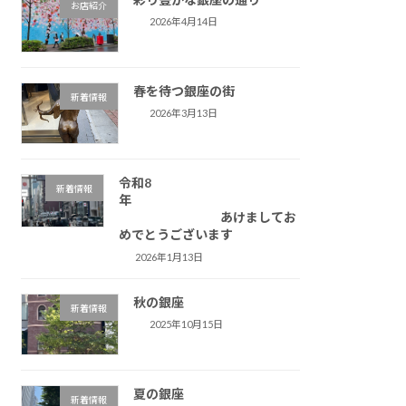
お店紹介
2026年4月14日
春を待つ銀座の街
新着情報
2026年3月13日
令和8
新着情報
年
あけましてお
めでとうございます
2026年1月13日
秋の銀座
新着情報
2025年10月15日
夏の銀座
新着情報