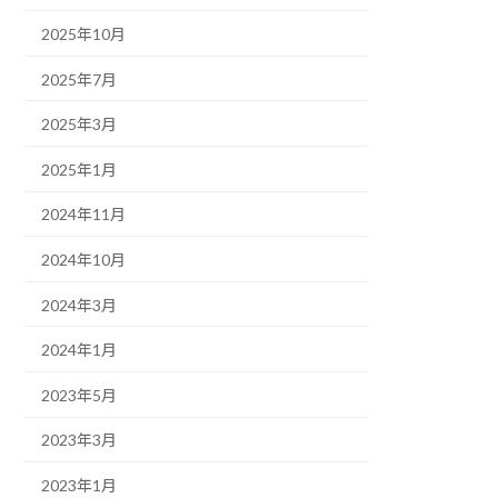
2025年10月
2025年7月
2025年3月
2025年1月
2024年11月
2024年10月
2024年3月
2024年1月
2023年5月
2023年3月
2023年1月