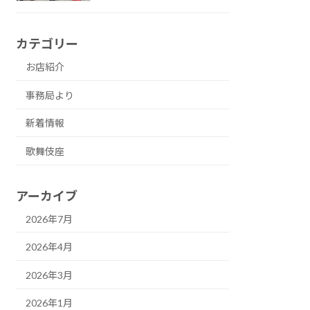
カテゴリー
お店紹介
事務局より
新着情報
歌舞伎座
アーカイブ
2026年7月
2026年4月
2026年3月
2026年1月