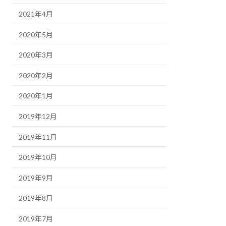
2021年4月
2020年5月
2020年3月
2020年2月
2020年1月
2019年12月
2019年11月
2019年10月
2019年9月
2019年8月
2019年7月