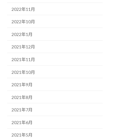
2022年11月
2022年10月
2022年1月
2021年12月
2021年11月
2021年10月
2021年9月
2021年8月
2021年7月
2021年6月
2021年5月