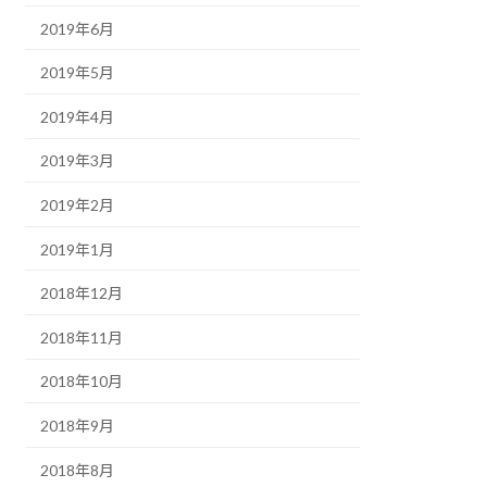
2019年6月
2019年5月
2019年4月
2019年3月
2019年2月
2019年1月
2018年12月
2018年11月
2018年10月
2018年9月
2018年8月