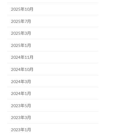
2025年10月
2025年7月
2025年3月
2025年1月
2024年11月
2024年10月
2024年3月
2024年1月
2023年5月
2023年3月
2023年1月