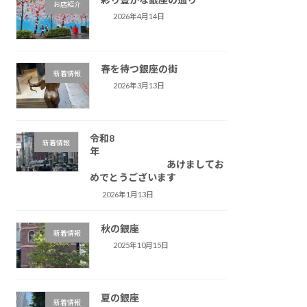
お店紹介
2026年4月14日
春を待つ銀座の街
新着情報
2026年3月13日
令和8
新着情報
年
あけましてお
めでとうございます
2026年1月13日
秋の銀座
新着情報
2025年10月15日
夏の銀座
新着情報