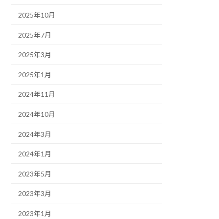
2025年10月
2025年7月
2025年3月
2025年1月
2024年11月
2024年10月
2024年3月
2024年1月
2023年5月
2023年3月
2023年1月