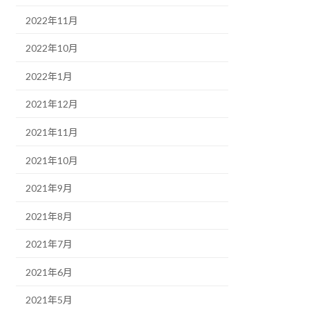
2022年11月
2022年10月
2022年1月
2021年12月
2021年11月
2021年10月
2021年9月
2021年8月
2021年7月
2021年6月
2021年5月