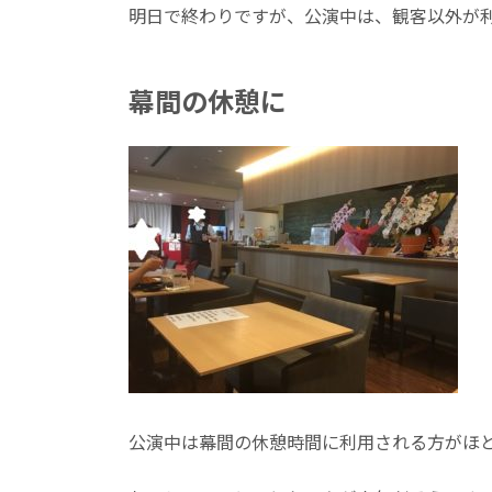
明日で終わりですが、公演中は、観客以外が
幕間の休憩に
公演中は幕間の休憩時間に利用される方がほ