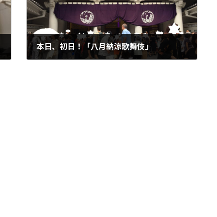
本日、初日！「八月納涼歌舞伎」
2018年8月9日