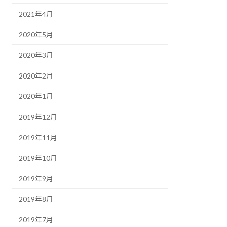
2021年4月
2020年5月
2020年3月
2020年2月
2020年1月
2019年12月
2019年11月
2019年10月
2019年9月
2019年8月
2019年7月