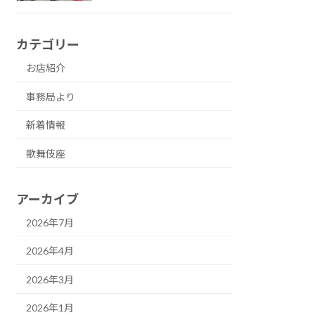
カテゴリー
お店紹介
事務局より
新着情報
歌舞伎座
アーカイブ
2026年7月
2026年4月
2026年3月
2026年1月