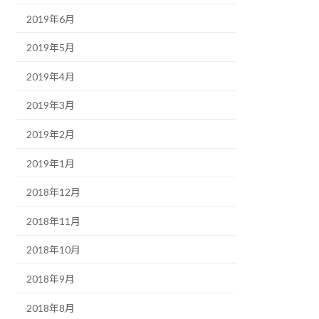
2019年6月
2019年5月
2019年4月
2019年3月
2019年2月
2019年1月
2018年12月
2018年11月
2018年10月
2018年9月
2018年8月