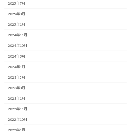
2025年7月
2025年3月
2025年1月
2024年11月
2024年10月
2024年3月
2024年1月
2023年5月
2023年3月
2023年1月
2022年11月
2022年10月
2022年1月