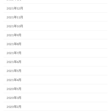
2021年12月
2021年11月
2021年10月
2021年9月
2021年8月
2021年7月
2021年6月
2021年5月
2021年4月
2020年5月
2020年3月
2020年2月