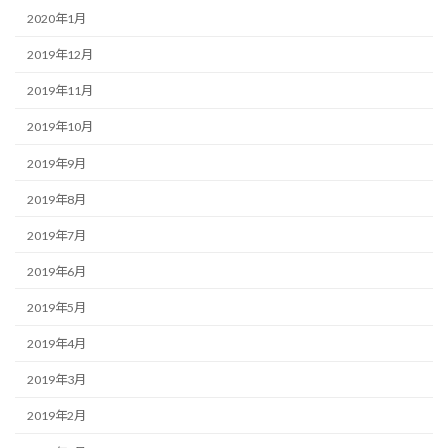
2020年1月
2019年12月
2019年11月
2019年10月
2019年9月
2019年8月
2019年7月
2019年6月
2019年5月
2019年4月
2019年3月
2019年2月