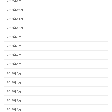
2019年1月
2018年12月
2018年11月
2018年10月
2018年9月
2018年8月
2018年7月
2018年6月
2018年5月
2018年4月
2018年3月
2018年2月
2018年1月