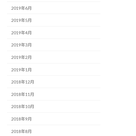
2019年6月
2019年5月
2019年4月
2019年3月
2019年2月
2019年1月
2018年12月
2018年11月
2018年10月
2018年9月
2018年8月