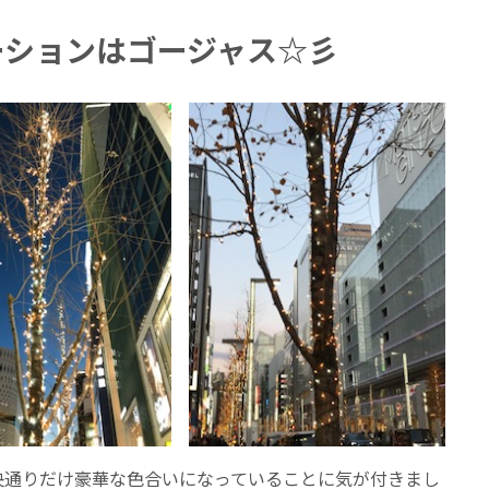
ーションはゴージャス☆彡
央通りだけ豪華な色合いになっていることに気が付きまし