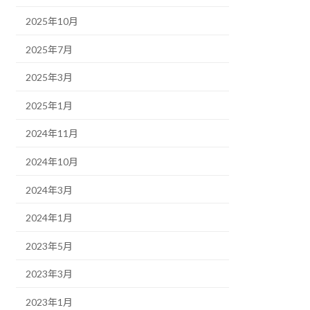
2025年10月
2025年7月
2025年3月
2025年1月
2024年11月
2024年10月
2024年3月
2024年1月
2023年5月
2023年3月
2023年1月