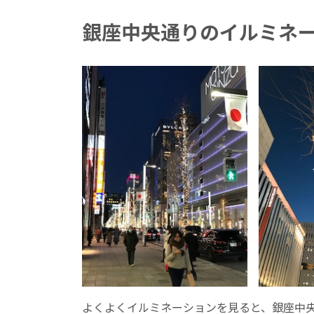
銀座中央通りのイルミネ
よくよくイルミネーションを見ると、銀座中