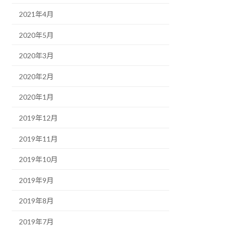
2021年4月
2020年5月
2020年3月
2020年2月
2020年1月
2019年12月
2019年11月
2019年10月
2019年9月
2019年8月
2019年7月