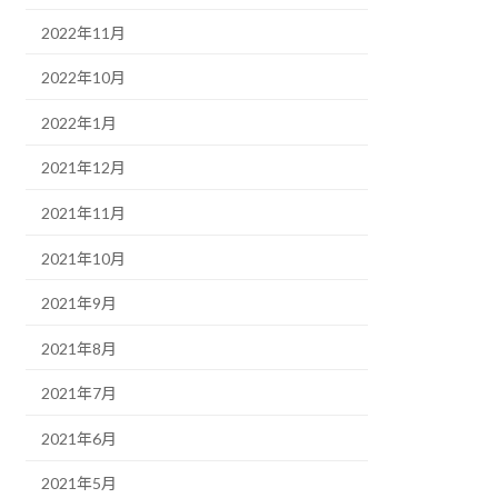
2022年11月
2022年10月
2022年1月
2021年12月
2021年11月
2021年10月
2021年9月
2021年8月
2021年7月
2021年6月
2021年5月