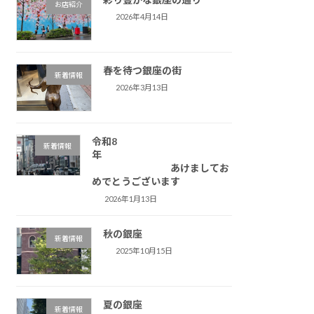
お店紹介
2026年4月14日
春を待つ銀座の街
新着情報
2026年3月13日
令和8
新着情報
年
あけましてお
めでとうございます
2026年1月13日
秋の銀座
新着情報
2025年10月15日
夏の銀座
新着情報