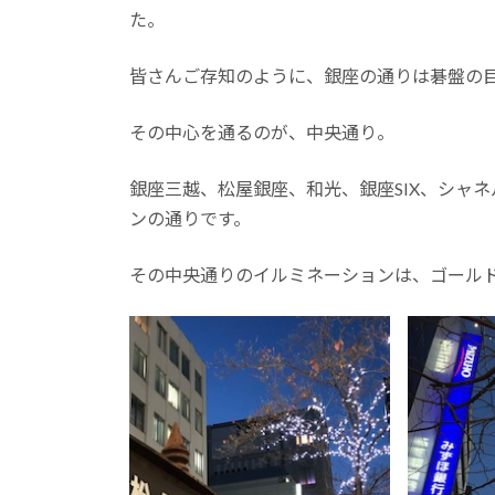
た。
皆さんご存知のように、銀座の通りは碁盤の
その中心を通るのが、中央通り。
銀座三越、松屋銀座、和光、銀座SIX、シャ
ンの通りです。
その中央通りのイルミネーションは、ゴール