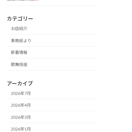
カテゴリー
お店紹介
事務局より
新着情報
歌舞伎座
アーカイブ
2026年7月
2026年4月
2026年3月
2026年1月