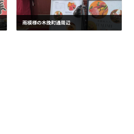
雨模様の木挽町通周辺
2022年10月6日