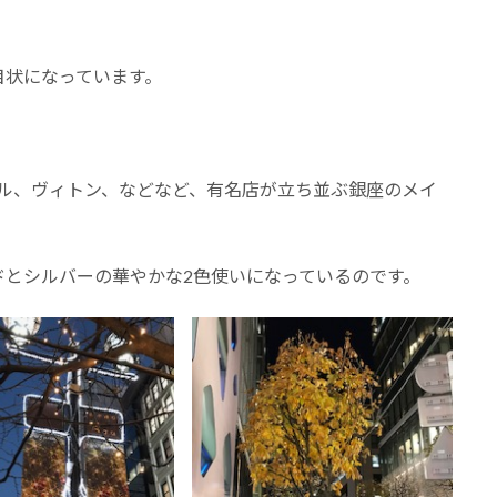
目状になっています。
ネル、ヴィトン、などなど、有名店が立ち並ぶ銀座のメイ
ドとシルバーの華やかな2色使いになっているのです。