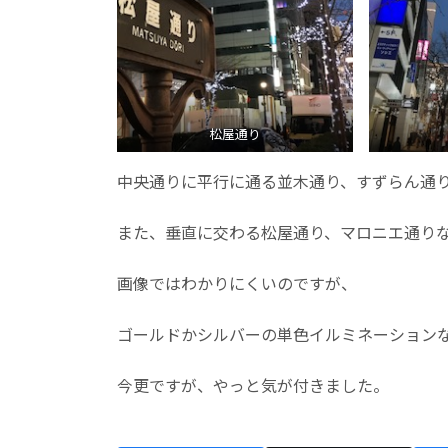
松屋通り
中央通りに平行に通る並木通り、すずらん通
また、垂直に交わる松屋通り、マロニエ通り
画像ではわかりにくいのですが、
ゴールドかシルバーの単色イルミネーション
今更ですが、やっと気が付きました。