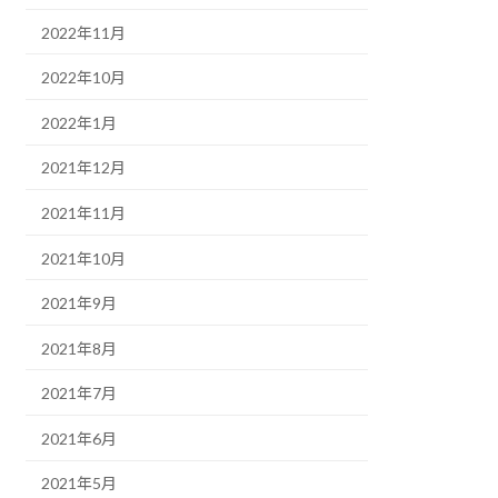
2022年11月
2022年10月
2022年1月
2021年12月
2021年11月
2021年10月
2021年9月
2021年8月
2021年7月
2021年6月
2021年5月