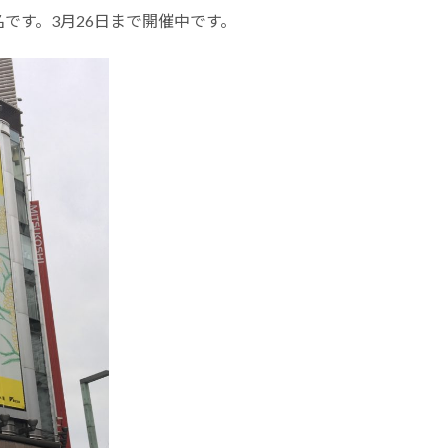
です。3月26日まで開催中です。