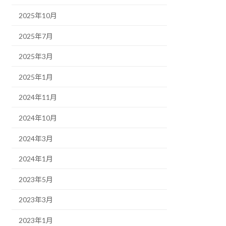
2025年10月
2025年7月
2025年3月
2025年1月
2024年11月
2024年10月
2024年3月
2024年1月
2023年5月
2023年3月
2023年1月