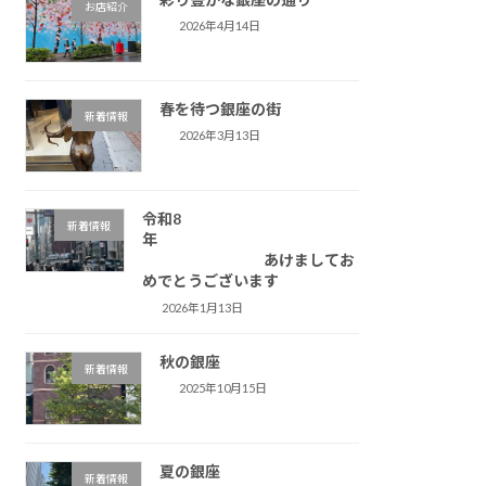
お店紹介
2026年4月14日
春を待つ銀座の街
新着情報
2026年3月13日
令和8
新着情報
年
あけましてお
めでとうございます
2026年1月13日
秋の銀座
新着情報
2025年10月15日
夏の銀座
新着情報