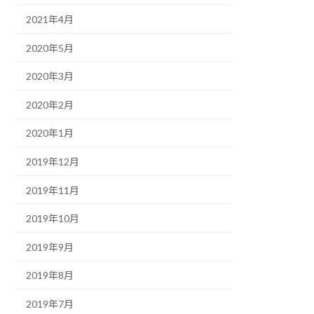
2021年4月
2020年5月
2020年3月
2020年2月
2020年1月
2019年12月
2019年11月
2019年10月
2019年9月
2019年8月
2019年7月