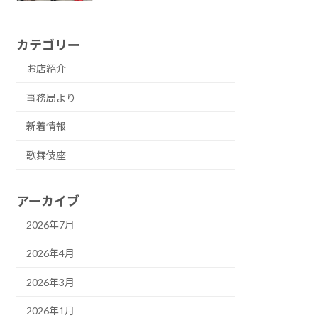
カテゴリー
お店紹介
事務局より
新着情報
歌舞伎座
アーカイブ
2026年7月
2026年4月
2026年3月
2026年1月