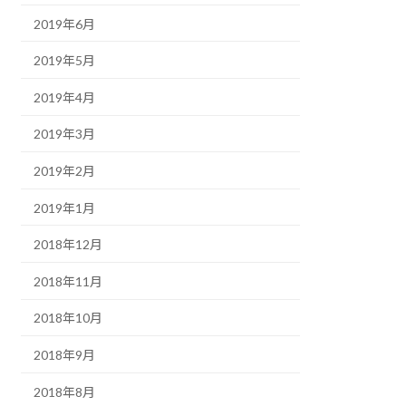
2019年6月
2019年5月
2019年4月
2019年3月
2019年2月
2019年1月
2018年12月
2018年11月
2018年10月
2018年9月
2018年8月