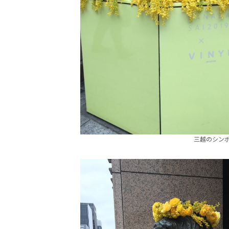
三越のシン