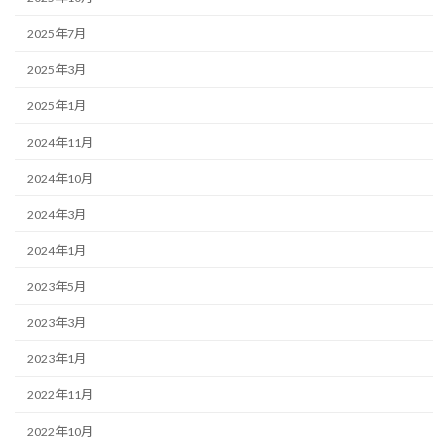
2025年7月
2025年3月
2025年1月
2024年11月
2024年10月
2024年3月
2024年1月
2023年5月
2023年3月
2023年1月
2022年11月
2022年10月