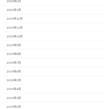
2020年2月
2020年1月
2019年12月
2019年11月
2019年10月
2019年9月
2019年8月
2019年7月
2019年6月
2019年5月
2019年4月
2019年3月
2019年2月