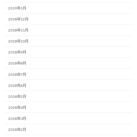
2019年1月
2018年12月
2018年11月
2018年10月
2018年9月
2018年8月
2018年7月
2018年6月
2018年5月
2018年4月
2018年3月
2018年2月