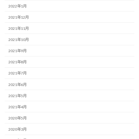
2022年1月
2021年12月
2021年11月
2021年10月
2021年9月
2021年8月
2021年7月
2021年6月
2021年5月
2021年4月
2020年5月
2020年3月