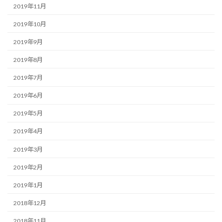
2019年11月
2019年10月
2019年9月
2019年8月
2019年7月
2019年6月
2019年5月
2019年4月
2019年3月
2019年2月
2019年1月
2018年12月
2018年11月