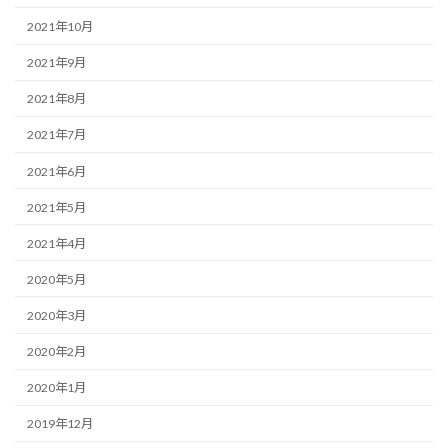
2021年10月
2021年9月
2021年8月
2021年7月
2021年6月
2021年5月
2021年4月
2020年5月
2020年3月
2020年2月
2020年1月
2019年12月