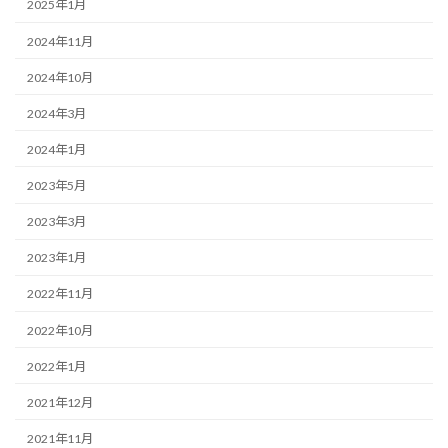
2025年1月
2024年11月
2024年10月
2024年3月
2024年1月
2023年5月
2023年3月
2023年1月
2022年11月
2022年10月
2022年1月
2021年12月
2021年11月