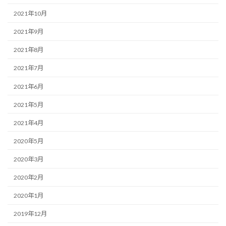
2021年10月
2021年9月
2021年8月
2021年7月
2021年6月
2021年5月
2021年4月
2020年5月
2020年3月
2020年2月
2020年1月
2019年12月