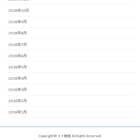
2018年10月
2018年9月
2018年8月
2018年7月
2018年6月
2018年5月
2018年4月
2018年3月
2018年2月
2018年1月
Copyright © マイ銀座 All Rights Reserved.