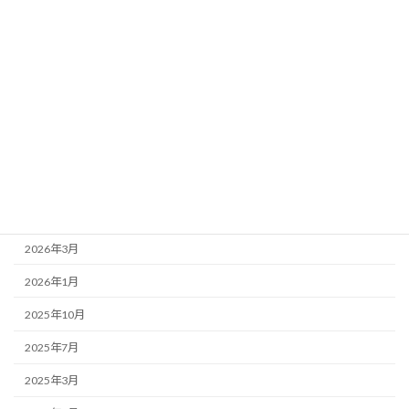
お店紹介
事務局より
新着情報
歌舞伎座
アーカイブ
2026年7月
2026年4月
2026年3月
2026年1月
2025年10月
2025年7月
2025年3月