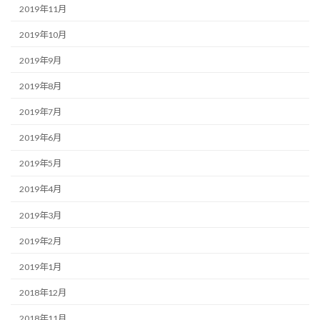
2019年11月
2019年10月
2019年9月
2019年8月
2019年7月
2019年6月
2019年5月
2019年4月
2019年3月
2019年2月
2019年1月
2018年12月
2018年11月