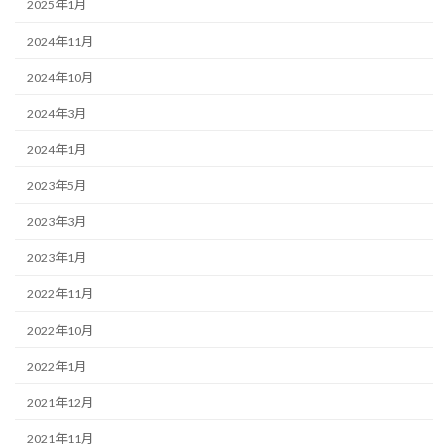
2025年1月
2024年11月
2024年10月
2024年3月
2024年1月
2023年5月
2023年3月
2023年1月
2022年11月
2022年10月
2022年1月
2021年12月
2021年11月