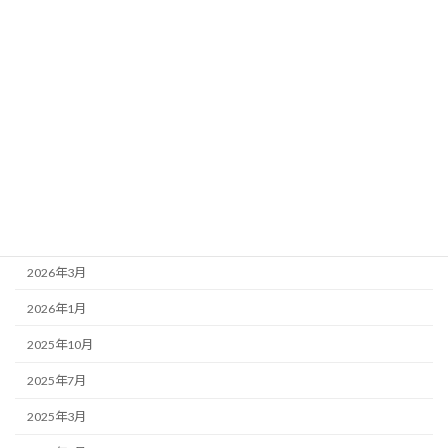
お店紹介
事務局より
新着情報
歌舞伎座
アーカイブ
2026年7月
2026年4月
2026年3月
2026年1月
2025年10月
2025年7月
2025年3月