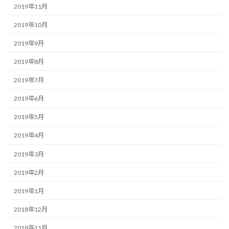
2019年11月
2019年10月
2019年9月
2019年8月
2019年7月
2019年6月
2019年5月
2019年4月
2019年3月
2019年2月
2019年1月
2018年12月
2018年11月