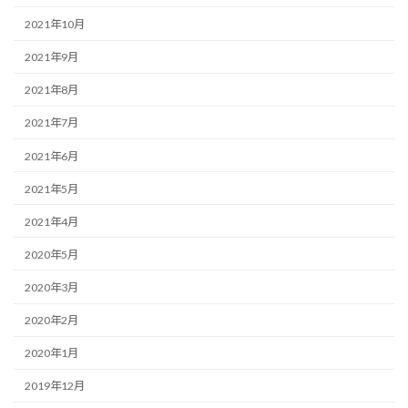
2021年10月
2021年9月
2021年8月
2021年7月
2021年6月
2021年5月
2021年4月
2020年5月
2020年3月
2020年2月
2020年1月
2019年12月