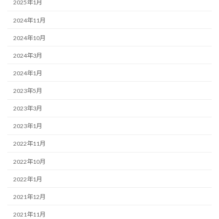
2025年1月
2024年11月
2024年10月
2024年3月
2024年1月
2023年5月
2023年3月
2023年1月
2022年11月
2022年10月
2022年1月
2021年12月
2021年11月