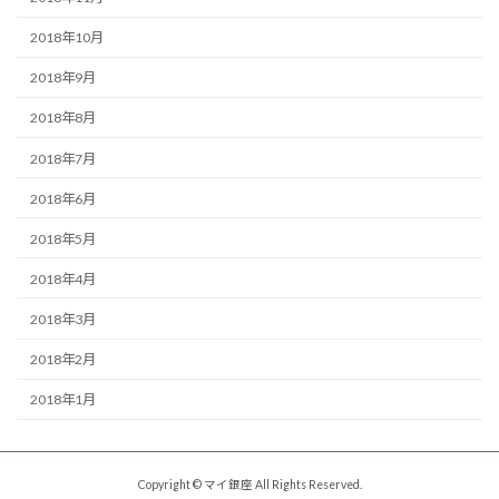
2018年10月
2018年9月
2018年8月
2018年7月
2018年6月
2018年5月
2018年4月
2018年3月
2018年2月
2018年1月
Copyright © マイ銀座 All Rights Reserved.