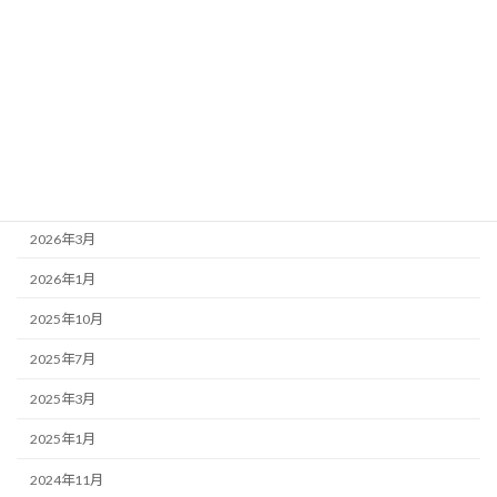
新着情報
歌舞伎座
アーカイブ
2026年7月
2026年4月
2026年3月
2026年1月
2025年10月
2025年7月
2025年3月
2025年1月
2024年11月