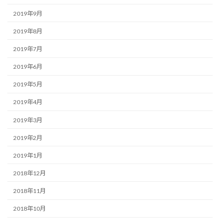
2019年9月
2019年8月
2019年7月
2019年6月
2019年5月
2019年4月
2019年3月
2019年2月
2019年1月
2018年12月
2018年11月
2018年10月