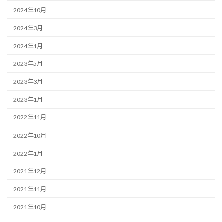
2024年10月
2024年3月
2024年1月
2023年5月
2023年3月
2023年1月
2022年11月
2022年10月
2022年1月
2021年12月
2021年11月
2021年10月