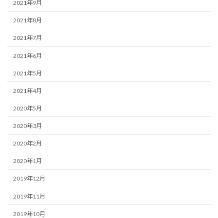
2021年9月
2021年8月
2021年7月
2021年6月
2021年5月
2021年4月
2020年5月
2020年3月
2020年2月
2020年1月
2019年12月
2019年11月
2019年10月