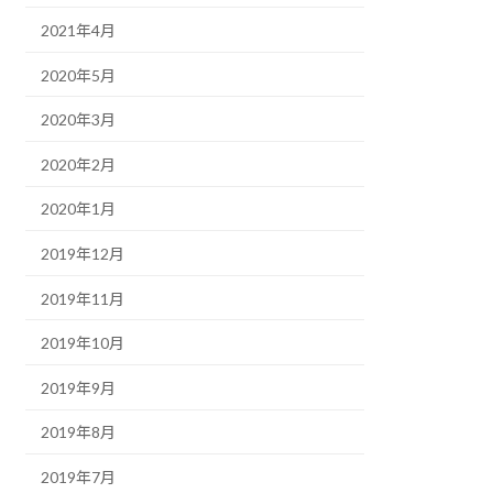
2021年4月
2020年5月
2020年3月
2020年2月
2020年1月
2019年12月
2019年11月
2019年10月
2019年9月
2019年8月
2019年7月