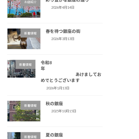
お店紹介
2026年4月14日
春を待つ銀座の街
新着情報
2026年3月13日
令和8
新着情報
年
あけましてお
めでとうございます
2026年1月13日
秋の銀座
新着情報
2025年10月15日
夏の銀座
新着情報