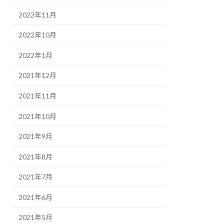
2022年11月
2022年10月
2022年1月
2021年12月
2021年11月
2021年10月
2021年9月
2021年8月
2021年7月
2021年6月
2021年5月