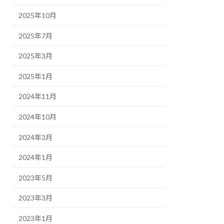
2025年10月
2025年7月
2025年3月
2025年1月
2024年11月
2024年10月
2024年3月
2024年1月
2023年5月
2023年3月
2023年1月