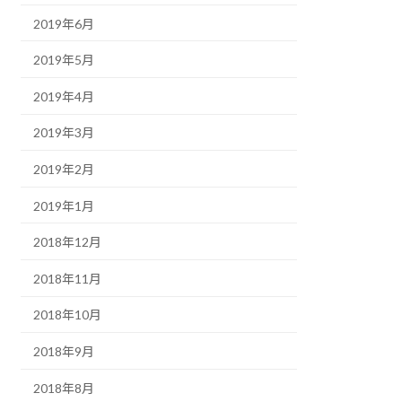
2019年6月
2019年5月
2019年4月
2019年3月
2019年2月
2019年1月
2018年12月
2018年11月
2018年10月
2018年9月
2018年8月