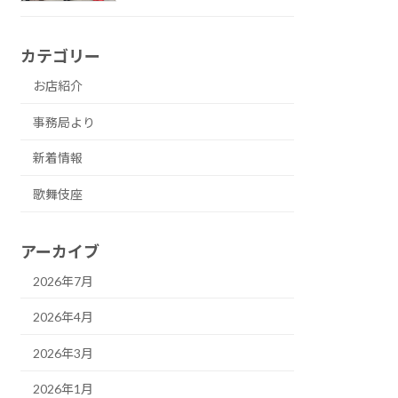
カテゴリー
お店紹介
事務局より
新着情報
歌舞伎座
アーカイブ
2026年7月
2026年4月
2026年3月
2026年1月