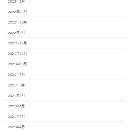
2023年1月
2022年11月
2022年10月
2022年1月
2021年12月
2021年11月
2021年10月
2021年9月
2021年8月
2021年7月
2021年6月
2021年5月
2021年4月