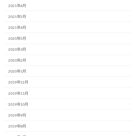
2021年6月
2021年5月
2021年4月
2020年5月
2020年3月
2020年2月
2020年1月
2019年12月
2019年11月
2019年10月
2019年9月
2019年8月