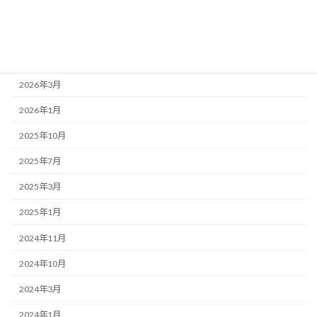
アーカイブ
2026年7月
2026年4月
2026年3月
2026年1月
2025年10月
2025年7月
2025年3月
2025年1月
2024年11月
2024年10月
2024年3月
2024年1月