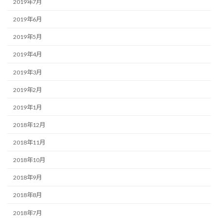
2019年7月
2019年6月
2019年5月
2019年4月
2019年3月
2019年2月
2019年1月
2018年12月
2018年11月
2018年10月
2018年9月
2018年8月
2018年7月