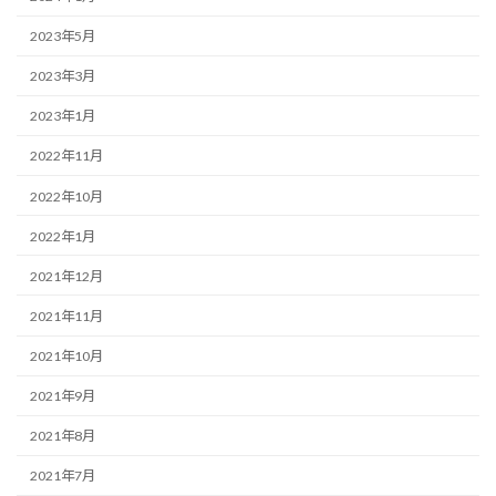
2023年5月
2023年3月
2023年1月
2022年11月
2022年10月
2022年1月
2021年12月
2021年11月
2021年10月
2021年9月
2021年8月
2021年7月