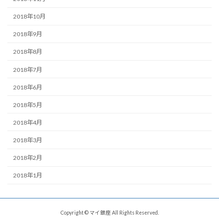
2018年10月
2018年9月
2018年8月
2018年7月
2018年6月
2018年5月
2018年4月
2018年3月
2018年2月
2018年1月
Copyright © マイ銀座 All Rights Reserved.