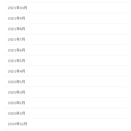
2021年10月
2021年9月
2021年8月
2021年7月
2021年6月
2021年5月
2021年4月
2020年5月
2020年3月
2020年2月
2020年1月
2019年12月