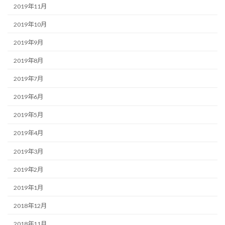
2019年11月
2019年10月
2019年9月
2019年8月
2019年7月
2019年6月
2019年5月
2019年4月
2019年3月
2019年2月
2019年1月
2018年12月
2018年11月