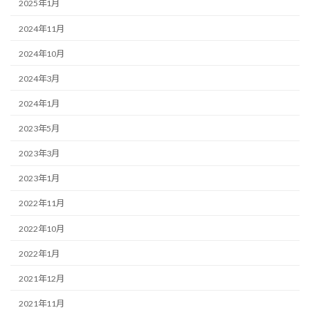
2025年1月
2024年11月
2024年10月
2024年3月
2024年1月
2023年5月
2023年3月
2023年1月
2022年11月
2022年10月
2022年1月
2021年12月
2021年11月