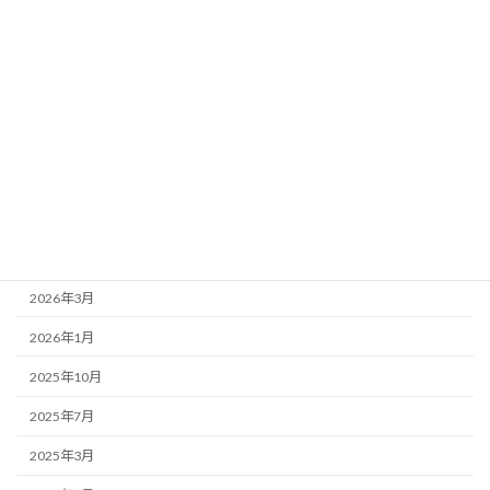
お店紹介
事務局より
新着情報
歌舞伎座
アーカイブ
2026年7月
2026年4月
2026年3月
2026年1月
2025年10月
2025年7月
2025年3月