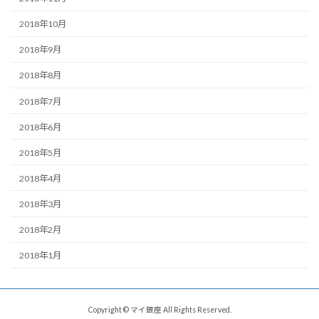
2018年10月
2018年9月
2018年8月
2018年7月
2018年6月
2018年5月
2018年4月
2018年3月
2018年2月
2018年1月
Copyright © マイ銀座 All Rights Reserved.