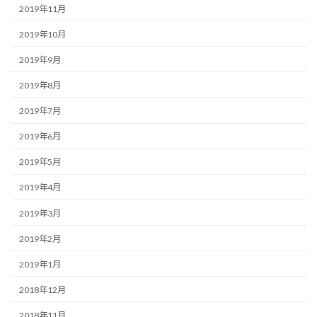
2019年11月
2019年10月
2019年9月
2019年8月
2019年7月
2019年6月
2019年5月
2019年4月
2019年3月
2019年2月
2019年1月
2018年12月
2018年11月