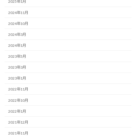
2025年1月
2024年11月
2024年10月
2024年3月
2024年1月
2023年5月
2023年3月
2023年1月
2022年11月
2022年10月
2022年1月
2021年12月
2021年11月