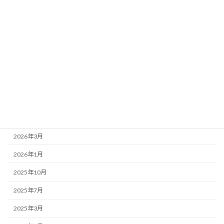
お店紹介
事務局より
新着情報
歌舞伎座
アーカイブ
2026年7月
2026年4月
2026年3月
2026年1月
2025年10月
2025年7月
2025年3月