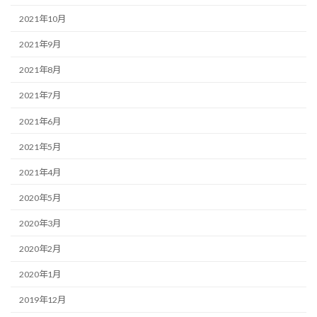
2021年10月
2021年9月
2021年8月
2021年7月
2021年6月
2021年5月
2021年4月
2020年5月
2020年3月
2020年2月
2020年1月
2019年12月