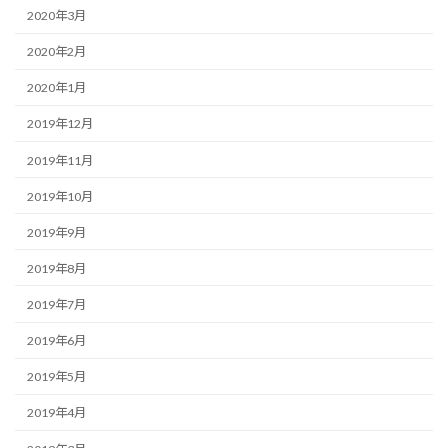
2020年3月
2020年2月
2020年1月
2019年12月
2019年11月
2019年10月
2019年9月
2019年8月
2019年7月
2019年6月
2019年5月
2019年4月