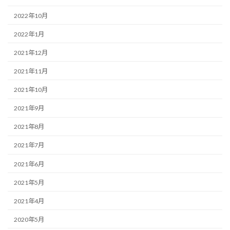
2022年10月
2022年1月
2021年12月
2021年11月
2021年10月
2021年9月
2021年8月
2021年7月
2021年6月
2021年5月
2021年4月
2020年5月