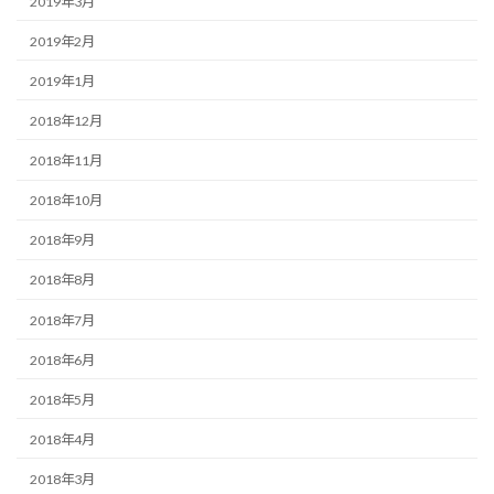
2019年3月
2019年2月
2019年1月
2018年12月
2018年11月
2018年10月
2018年9月
2018年8月
2018年7月
2018年6月
2018年5月
2018年4月
2018年3月