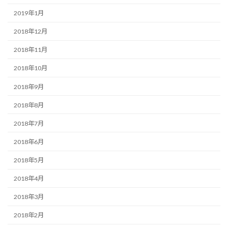
2019年1月
2018年12月
2018年11月
2018年10月
2018年9月
2018年8月
2018年7月
2018年6月
2018年5月
2018年4月
2018年3月
2018年2月