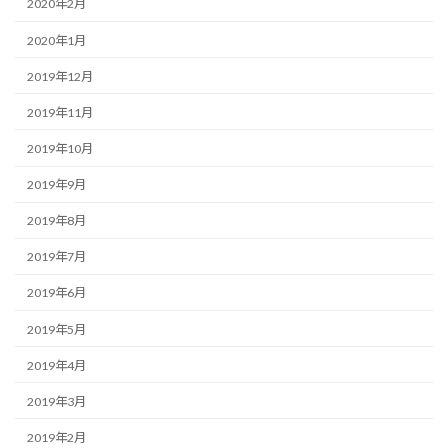
2020年2月
2020年1月
2019年12月
2019年11月
2019年10月
2019年9月
2019年8月
2019年7月
2019年6月
2019年5月
2019年4月
2019年3月
2019年2月