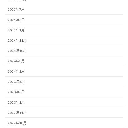
2025年7月
2025年3月
2025年1月
2024年11月
2024年10月
2024年3月
2024年1月
2023年5月
2023年3月
2023年1月
2022年11月
2022年10月