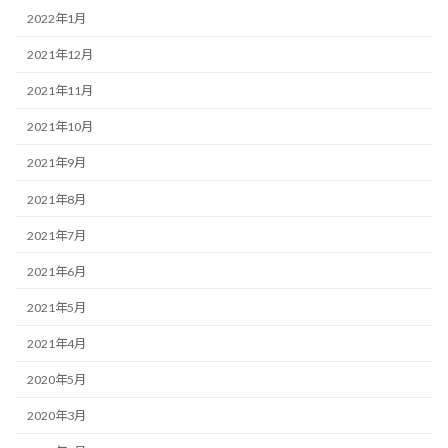
2022年1月
2021年12月
2021年11月
2021年10月
2021年9月
2021年8月
2021年7月
2021年6月
2021年5月
2021年4月
2020年5月
2020年3月