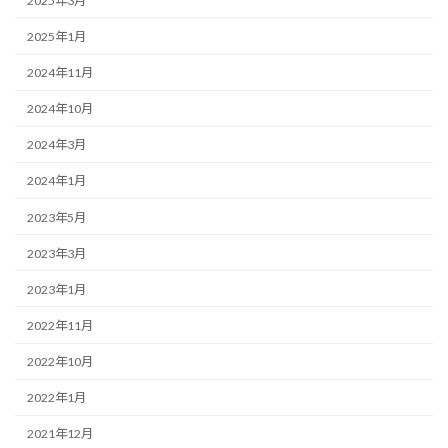
2025年3月
2025年1月
2024年11月
2024年10月
2024年3月
2024年1月
2023年5月
2023年3月
2023年1月
2022年11月
2022年10月
2022年1月
2021年12月