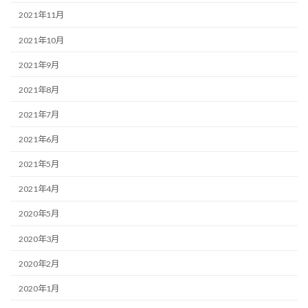
2021年11月
2021年10月
2021年9月
2021年8月
2021年7月
2021年6月
2021年5月
2021年4月
2020年5月
2020年3月
2020年2月
2020年1月