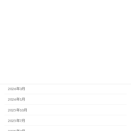
カテゴリー
お店紹介
事務局より
新着情報
歌舞伎座
アーカイブ
2026年7月
2026年4月
2026年3月
2026年1月
2025年10月
2025年7月