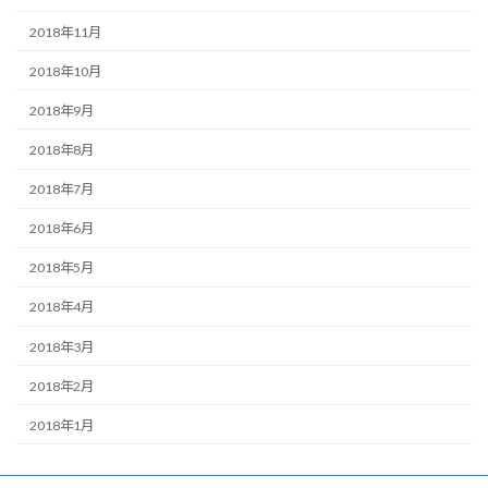
2018年11月
2018年10月
2018年9月
2018年8月
2018年7月
2018年6月
2018年5月
2018年4月
2018年3月
2018年2月
2018年1月