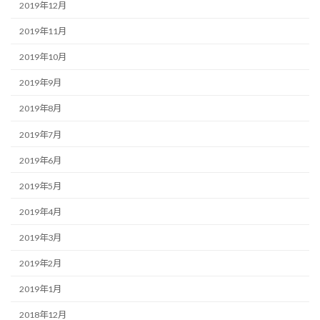
2019年12月
2019年11月
2019年10月
2019年9月
2019年8月
2019年7月
2019年6月
2019年5月
2019年4月
2019年3月
2019年2月
2019年1月
2018年12月